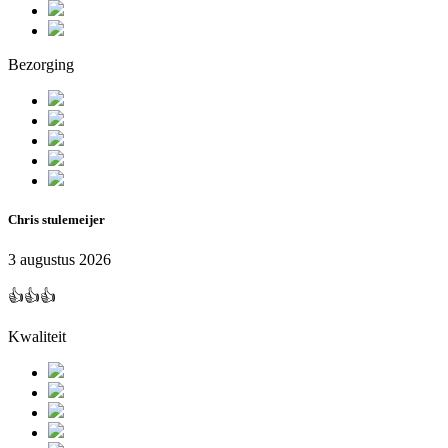
Bezorging
Chris stulemeijer
3 augustus 2026
👍👍👍
Kwaliteit