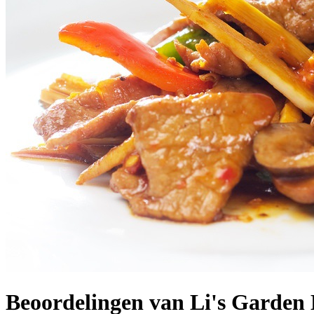
Beoordelingen van Li's Garden