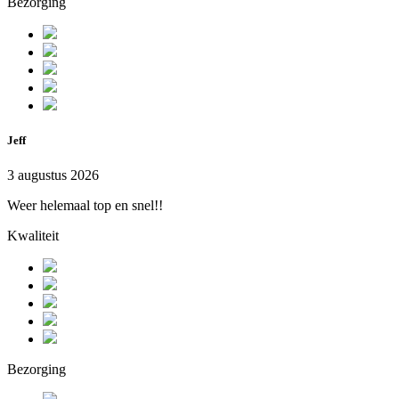
Bezorging
Jeff
3 augustus 2026
Weer helemaal top en snel!!
Kwaliteit
Bezorging