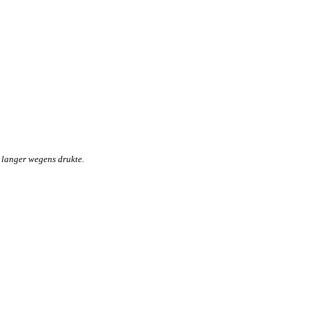
 langer wegens drukte.