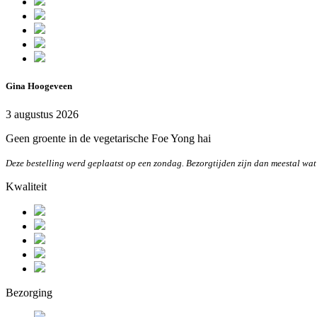
Gina Hoogeveen
3 augustus 2026
Geen groente in de vegetarische Foe Yong hai
Deze bestelling werd geplaatst op een zondag. Bezorgtijden zijn dan meestal wat
Kwaliteit
Bezorging