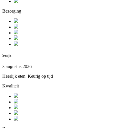
Bezorging
Sonja
3 augustus 2026
Heerlijk eten. Keurig op tijd
Kwaliteit