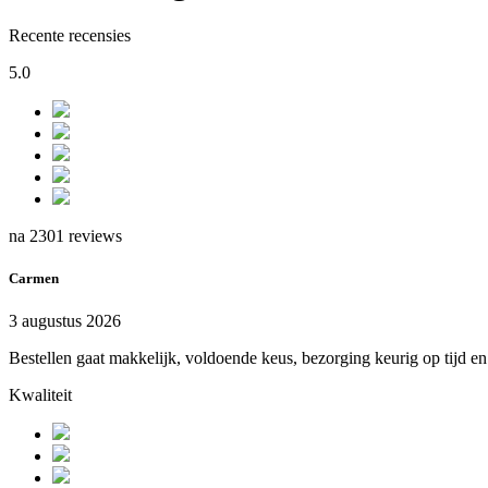
Recente recensies
5.0
na 2301 reviews
Carmen
3 augustus 2026
Bestellen gaat makkelijk, voldoende keus, bezorging keurig op tijd e
Kwaliteit