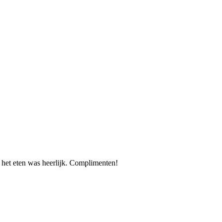
n het eten was heerlijk. Complimenten!