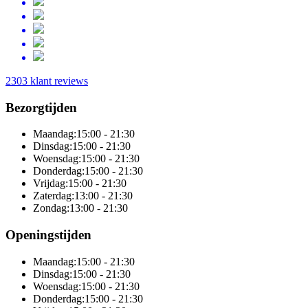
2303 klant reviews
Bezorgtijden
Maandag:
15:00 - 21:30
Dinsdag:
15:00 - 21:30
Woensdag:
15:00 - 21:30
Donderdag:
15:00 - 21:30
Vrijdag:
15:00 - 21:30
Zaterdag:
13:00 - 21:30
Zondag:
13:00 - 21:30
Openingstijden
Maandag:
15:00 - 21:30
Dinsdag:
15:00 - 21:30
Woensdag:
15:00 - 21:30
Donderdag:
15:00 - 21:30