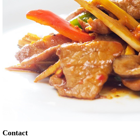
Contact