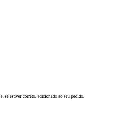
e, se estiver correto, adicionado ao seu pedido.