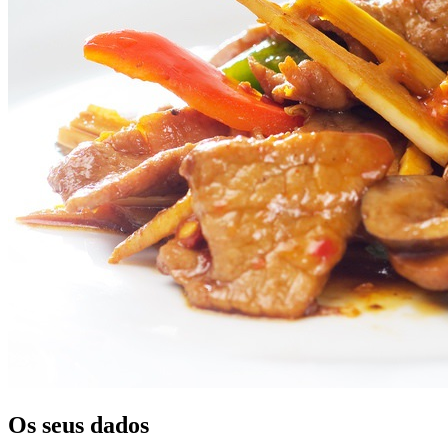
Os seus dados