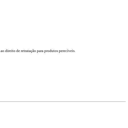
ao direito de retratação para produtos perecíveis.