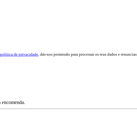
política de privacidade
, dás-nos permissão para processar os teus dados e renuncias 
ua encomenda.