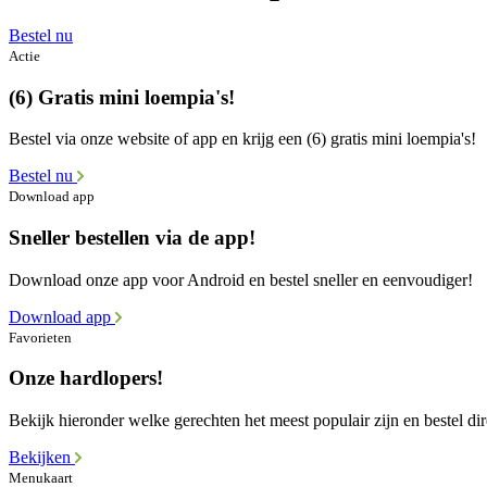
Bestel nu
Actie
(6) Gratis mini loempia's!
Bestel via onze website of app en krijg een (6) gratis mini loempia's!
Bestel nu
Download app
Sneller bestellen via de app!
Download onze app voor Android en bestel sneller en eenvoudiger!
Download app
Favorieten
Onze hardlopers!
Bekijk hieronder welke gerechten het meest populair zijn en bestel dir
Bekijken
Menukaart