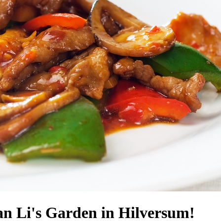
n Li's Garden in Hilversum!