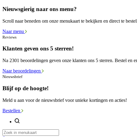
Nieuwsgierig naar ons menu?
Scroll naar beneden om onze menukaart te bekijken en direct te bestel
Naar menu
Reviews
Klanten geven ons 5 sterren!
Na 2301 beoordelingen geven onze klanten ons 5 sterren. Bestel en er
Naar beoordelingen
Nieuwsbrief
Blijf op de hoogte!
Meld u aan voor de nieuwsbrief voor unieke kortingen en acties!
Bestellen