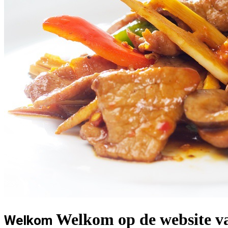
Welkom op de website va
Welkom