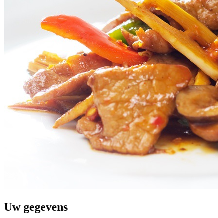
Uw gegevens