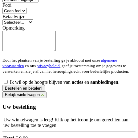
Fooi
Betaalwijze
Opmerking
Door het plaatsen van je bestelling ga je akkoord met onze
algemene
voorwaarden
en ons
privacybeleid
, geef je toestemming om je gegevens te
verwerken en zie je af van het herroepingsrecht voor bederfelijke producten.
Ik wil op de hoogte blijven van
acties
en
aanbiedingen
.
Bestellen en betalen!
Bekijk winkelwagen
Uw bestelling
Uw winkelwagen is leeg! Klik op het icoontje om gerechten aan
uw bestelling toe te voegen.